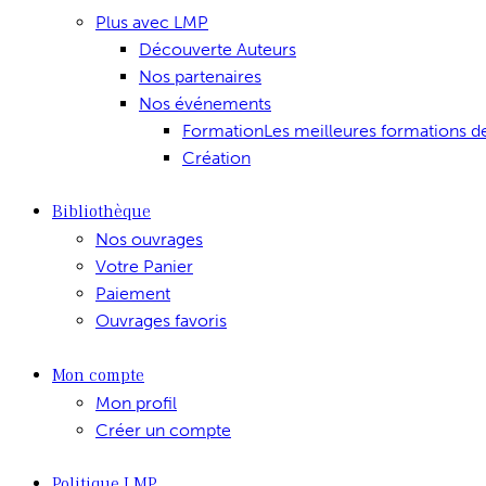
Plus avec LMP
Découverte Auteurs
Nos partenaires
Nos événements
Formation
Les meilleures formations d
Création
Bibliothèque
Nos ouvrages
Votre Panier
Paiement
Ouvrages favoris
Mon compte
Mon profil
Créer un compte
Politique LMP