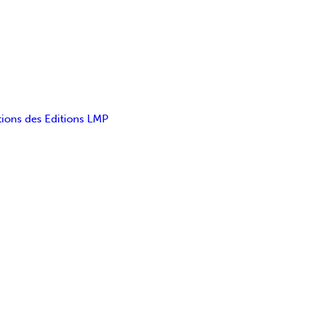
tions des Editions LMP