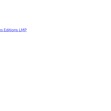
es Editions LMP