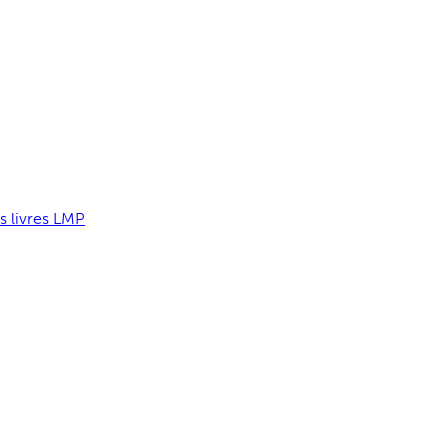
s livres LMP