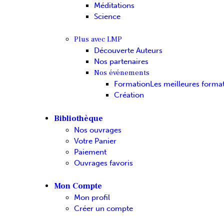
Méditations
Science
Plus avec LMP
Découverte Auteurs
Nos partenaires
Nos événements
Formation
Les meilleures forma
Création
Bibliothèque
Nos ouvrages
Votre Panier
Paiement
Ouvrages favoris
Mon Compte
Mon profil
Créer un compte