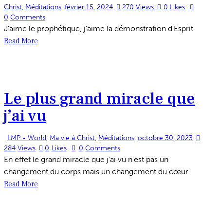
Christ
,
Méditations
février 15, 2024
270
Views
0
Likes
0
Comments
J’aime le prophétique, j’aime la démonstration d’Esprit
Read More
Le plus grand miracle que
j’ai vu
LMP - World
,
Ma vie à Christ
,
Méditations
octobre 30, 2023
284
Views
0
Likes
0
Comments
En effet le grand miracle que j’ai vu n’est pas un
changement du corps mais un changement du cœur.
Read More