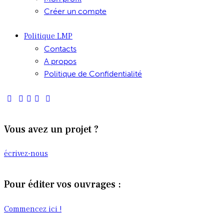
Créer un compte
Politique LMP
Contacts
A propos
Politique de Confidentialité
Vous avez un projet ?
écrivez-nous
Pour éditer vos ouvrages :
Commencez ici !