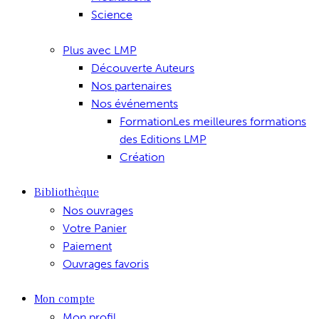
Science
Plus avec LMP
Découverte Auteurs
Nos partenaires
Nos événements
Formation
Les meilleures formations
des Editions LMP
Création
Bibliothèque
Nos ouvrages
Votre Panier
Paiement
Ouvrages favoris
Mon compte
Mon profil