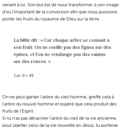
venant à lui. Son but est de nous transformer à son image
d’où l’important de la conversion afin que nous puissions
porter les fruits du royaume de Dieu sur la terre.
La bible dit : « Car chaque arbre se connait à
son fruit. On ne cueille pas des figues sur des
épines, et l’on ne vendange pas des raisins
sur des ronces. »
Luc 6 v 44
On ne peut garder l’arbre du vieil homme, greffé cela à
l’arbre du nouvel homme et espéré que cela produit des
fruits de l’Esprit.
Si tu n’as pas déraciner l’arbre du vieil de ta vie ancienne,
pour planter celui de la vie nouvelle en Jésus, tu porteras