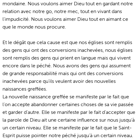
mondaine. Nous voulons aimer Dieu tout en gardant notre
relation avec notre go, notre mec, tout en vivant dans
l’impudicité. Nous voulons aimer Dieu tout en aimant ce
que le monde nous procure.
Et le dégât que cela cause est que nos églises sont remplis
des gens qui ont des conversions inachevées, nous églises
sont remplis des gens qui prient en langue mais qui vivent
encore dans le péché. Nous avons des gens qui assument
de grande responsabilité mais qui ont des conversions
inachevées parce qu’ils veulent avoir des nouvelles
naissances greffées.
La nouvelle naissance greffée se manifeste par le fait que
l’on accepte abandonner certaines choses de sa vie passée
et garder d’autre. Elle se manifeste par le fait d’accepter que
la parole de Dieu ait une certaine influence sur nous jusqu’à
un certain niveau. Elle se manifeste par le fait que le Saint-
Esprit puisse pointer notre péché jusqu’à un certain niveau.