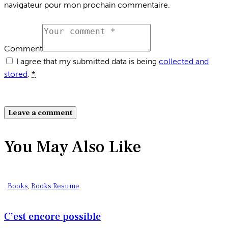
navigateur pour mon prochain commentaire.
Comment
I agree that my submitted data is being
collected and
stored
.
*
You May Also Like
Books
,
Books Resume
C’est encore possible