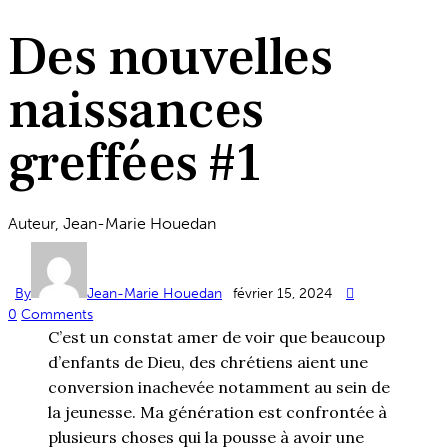
Des nouvelles
naissances
greffées #1
Auteur, Jean-Marie Houedan
By
Jean-Marie Houedan
février 15, 2024
0
Comments
C’est un constat amer de voir que beaucoup
d’enfants de Dieu, des chrétiens aient une
conversion inachevée notamment au sein de
la jeunesse. Ma génération est confrontée à
plusieurs choses qui la pousse à avoir une