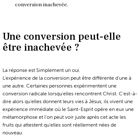
conversion inachevée.
Une conversion peut-elle
être inachevée ?
La réponse est Simplement un oui.
L’expérience de la conversion peut être différente d’une à
une autre. Certaines personnes expérimentent une
conversion radicale lorsqu’elles rencontrent Christ. C’est-à-
dire alors qu’elles donnent leurs vies à Jésus, ils vivent une
expérience immédiate où le Saint-Esprit opère en eux une
métamorphose et l’on peut voir juste après cet acte les
fruits qui attestent qu’elles sont réellement nées de
nouveau.