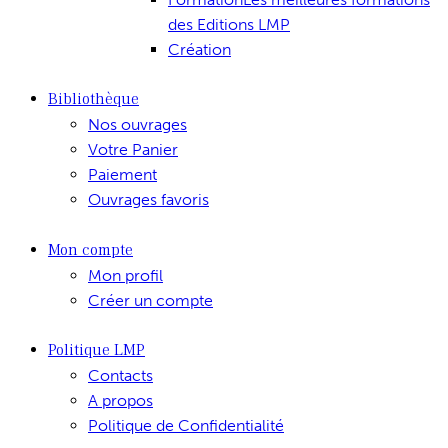
des Editions LMP
Création
Bibliothèque
Nos ouvrages
Votre Panier
Paiement
Ouvrages favoris
Mon compte
Mon profil
Créer un compte
Politique LMP
Contacts
A propos
Politique de Confidentialité