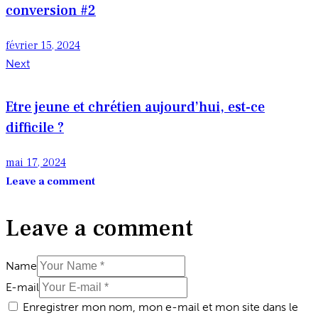
conversion #2
février 15, 2024
Next
Etre jeune et chrétien aujourd’hui, est-ce
difficile ?
mai 17, 2024
Leave a comment
Leave a comment
Name
E-mail
Enregistrer mon nom, mon e-mail et mon site dans le