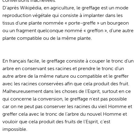
conversions inachevées.
D’après Wikipédia, en agriculture, le greffage est un mode
reproduction végétale qui consiste à implanter dans les
tissus d’une plante nommée « porte-greffe » un bourgeon
ou un fragment quelconque nommé « greffon », d’une autre
plante compatible ou de la même plante.
En français facile, le greffage consiste à couper le tronc d’un
arbre en conservant ses racines et prendre le tronc d’un
autre arbre de la même nature ou compatible et le greffer
avec les racines conservées afin que cela produit des fruit.
Malheureusement dans les choses de l’Esprit, surtout en ce
qui concerne la conversion, le greffage n’est pas possible
car on ne peut pas conserver les racines du vieil Homme et
greffer cela avec le tronc de l’arbre du nouvel Homme et
vouloir que cela produit des fruits de l’Esprit, c’est
impossible.