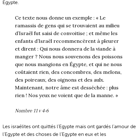
Egypte.
Ce texte nous donne un exemple : « ‭‭Le
ramassis de gens qui se trouvaient au milieu
d’Israël fut saisi de convoitise ; et même les
enfants d’Israël recommencèrent à pleurer
et dirent : Qui nous donnera de la viande à
manger ? Nous nous souvenons des poissons
que nous mangions en Égypte, et qui ne nous
coûtaient rien, des concombres, des melons,
des poireaux, des oignons et des aulx.
Maintenant, notre âme est desséchée : plus
rien ! Nos yeux ne voient que de la manne. »
Nombre 11 v 4-6
Les israélites ont quittés l’Egypte mais ont gardés l’amour de
l’Egypte et des choses de l’Egypte en eux et les