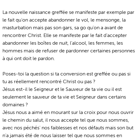
La nouvelle naissance greffée se manifeste par exemple par
le fait qu’on accepte abandonner le vol, le mensonge, la
masturbation mais pas son gars, sa go qu’on a avant de
rencontrer Christ. Elle se manifeste par le fait d’accepter
abandonner les boîtes de nuit, l’alcool, les femmes, les
hommes mais de refuser de pardonner certaines personnes
à qui ont doit le pardon.
Poses-toi la question si ta conversion est greffée ou pas si
tu as réellement rencontré Christ ou pas ?
Jésus est-il le Seigneur et le Sauveur de ta vie ou il est
seulement le sauveur de ta vie et Seigneur dans certains
domaines ?
Jésus nous a aimé en mourant sur la croix pour nous ouvrir
le chemin du salut, il nous accepte tel que nous sommes,
avec nos péchés’ nos faiblesses et nos défauts mais son but
n’a jamais été de nous laisser tel que nous sommes en