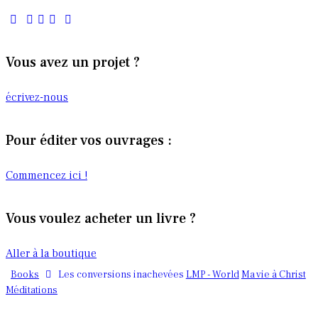
Vous avez un projet ?
écrivez-nous
Pour éditer vos ouvrages :
Commencez ici !
Vous voulez acheter un livre ?
Aller à la boutique
Books
LMP - World
Ma vie à Christ
Les conversions inachevées
Méditations