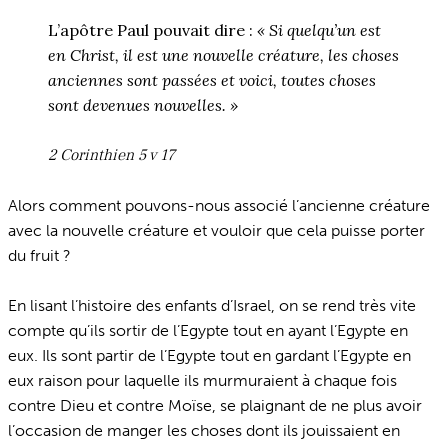
L’apôtre Paul pouvait dire :
« Si quelqu’un est
en Christ, il est une nouvelle créature, les choses
anciennes sont passées et voici, toutes choses
sont devenues nouvelles. »
2 Corinthien 5 v 17
Alors comment pouvons-nous associé l’ancienne créature
avec la nouvelle créature et vouloir que cela puisse porter
du fruit ?
En lisant l’histoire des enfants d’Israel, on se rend très vite
compte qu’ils sortir de l’Egypte tout en ayant l’Egypte en
eux. Ils sont partir de l’Egypte tout en gardant l’Egypte en
eux raison pour laquelle ils murmuraient à chaque fois
contre Dieu et contre Moïse, se plaignant de ne plus avoir
l’occasion de manger les choses dont ils jouissaient en