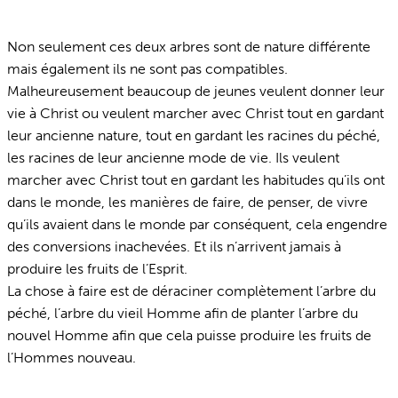
Non seulement ces deux arbres sont de nature différente
mais également ils ne sont pas compatibles.
Malheureusement beaucoup de jeunes veulent donner leur
vie à Christ ou veulent marcher avec Christ tout en gardant
leur ancienne nature, tout en gardant les racines du péché,
les racines de leur ancienne mode de vie. Ils veulent
marcher avec Christ tout en gardant les habitudes qu’ils ont
dans le monde, les manières de faire, de penser, de vivre
qu’ils avaient dans le monde par conséquent, cela engendre
des conversions inachevées. Et ils n’arrivent jamais à
produire les fruits de l’Esprit.
La chose à faire est de déraciner complètement l’arbre du
péché, l’arbre du vieil Homme afin de planter l’arbre du
nouvel Homme afin que cela puisse produire les fruits de
l’Hommes nouveau.