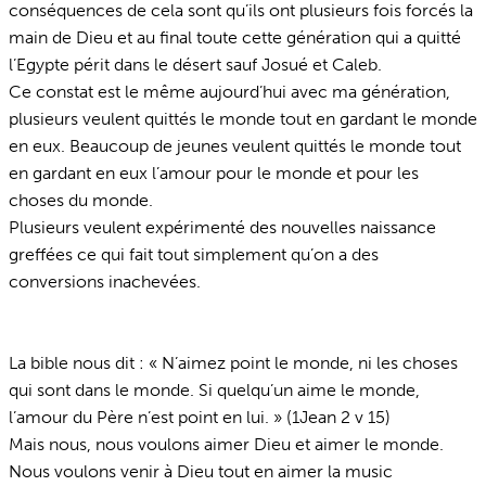
conséquences de cela sont qu’ils ont plusieurs fois forcés la
main de Dieu et au final toute cette génération qui a quitté
l’Egypte périt dans le désert sauf Josué et Caleb.
Ce constat est le même aujourd’hui avec ma génération,
plusieurs veulent quittés le monde tout en gardant le monde
en eux. Beaucoup de jeunes veulent quittés le monde tout
en gardant en eux l’amour pour le monde et pour les
choses du monde.
Plusieurs veulent expérimenté des nouvelles naissance
greffées ce qui fait tout simplement qu’on a des
conversions inachevées.
La bible nous dit : « ‭‭N’aimez point le monde, ni les choses
qui sont dans le monde. Si quelqu’un aime le monde,
l’amour du Père n’est point en lui. » (1Jean 2 v 15)
Mais nous, nous voulons aimer Dieu et aimer le monde.
Nous voulons venir à Dieu tout en aimer la music