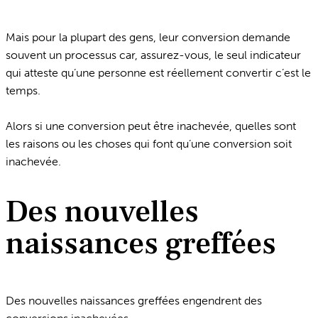
Mais pour la plupart des gens, leur conversion demande
souvent un processus car, assurez-vous, le seul indicateur
qui atteste qu’une personne est réellement convertir c’est le
temps.
Alors si une conversion peut être inachevée, quelles sont
les raisons ou les choses qui font qu’une conversion soit
inachevée.
Des nouvelles
naissances greffées
Des nouvelles naissances greffées engendrent des