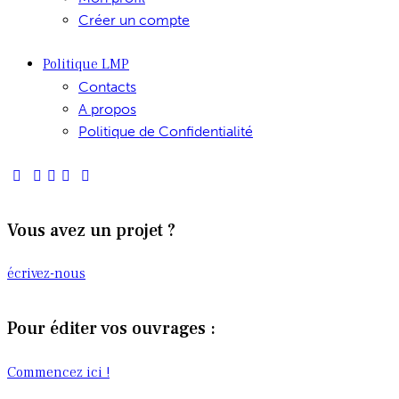
Créer un compte
Politique LMP
Contacts
A propos
Politique de Confidentialité
Vous avez un projet ?
écrivez-nous
Pour éditer vos ouvrages :
Commencez ici !