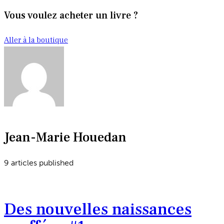
Vous voulez acheter un livre ?
Aller à la boutique
Jean-Marie Houedan
9
articles published
Des nouvelles naissances