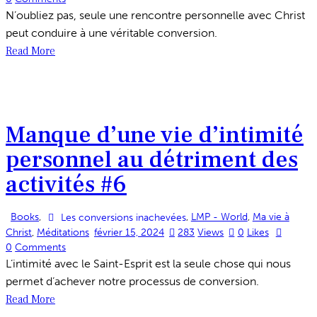
N’oubliez pas, seule une rencontre personnelle avec Christ
peut conduire à une véritable conversion.
Read More
Manque d’une vie d’intimité
personnel au détriment des
activités #6
Books
,
,
LMP - World
,
Ma vie à
Les conversions inachevées
Christ
,
Méditations
février 15, 2024
283
Views
0
Likes
0
Comments
L’intimité avec le Saint-Esprit est la seule chose qui nous
permet d’achever notre processus de conversion.
Read More