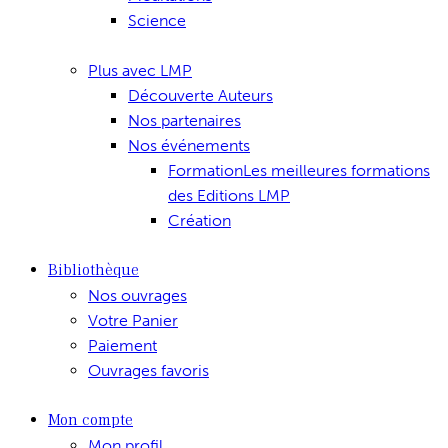
Science
Plus avec LMP
Découverte Auteurs
Nos partenaires
Nos événements
Formation
Les meilleures formations
des Editions LMP
Création
Bibliothèque
Nos ouvrages
Votre Panier
Paiement
Ouvrages favoris
Mon compte
Mon profil