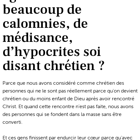
beaucoup de
calomnies, de
médisance,
d’hypocrites soi
disant chrétien ?
Parce que nous avons considéré comme chrétien des
personnes qui ne le sont pas réellement parce qu’on devient
chrétien ou du moins enfant de Dieu après avoir rencontré
Christ. Et quand cette rencontre n’est pas faite, nous avons
des personnes qui se fondent dans la masse sans être
converti.
Et ces gens finissent par endurcir leur cœur parce qu’avec