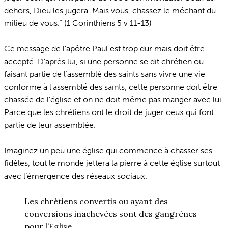
dehors, Dieu les jugera. Mais vous, chassez le méchant du
milieu de vous.” (1 Corinthiens 5 v 11-13)
Ce message de l’apôtre Paul est trop dur mais doit être
accepté. D’après lui, si une personne se dit chrétien ou
faisant partie de l’assemblé des saints sans vivre une vie
conforme à l’assemblé des saints, cette personne doit être
chassée de l’église et on ne doit même pas manger avec lui.
Parce que les chrétiens ont le droit de juger ceux qui font
partie de leur assemblée.
Imaginez un peu une église qui commence à chasser ses
fidèles, tout le monde jettera la pierre à cette église surtout
avec l’émergence des réseaux sociaux.
Les chrétiens convertis ou ayant des
conversions inachevées sont des gangrènes
pour l’Eglise.