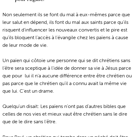
Non seulement ils se font du mal à eux-mêmes parce que
leur salut en dépend, ils font du mal aux saints parce qu’ils
risquent d’influencer les nouveaux convertis et le pire est
qu’ils bloquent l’accès à l’évangile chez les païens à cause
de leur mode de vie.
Un païen qui côtoie une personne qui se dit chrétiens sans
l’être sera sceptique à l’idée de donner sa vie à Jésus parce
que pour lui il n’a aucune différence entre être chrétien ou
pas parce que le chrétien qu’il a connu avait la même vie
que lui. C’est un drame.
Quelqu’un disait: Les païens n’ont pas d’autres bibles que
celles de nos vies et mieux vaut être chrétien sans le dire
que de le dire sans l’être.