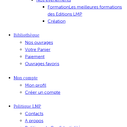
Formation
Les meilleures formations
des Editions LMP
Création
Bibliothèque
Nos ouvrages
Votre Panier
Paiement
Ouvrages favoris
Mon compte
Mon profil
Créer un compte
Politique LMP
Contacts
A propos