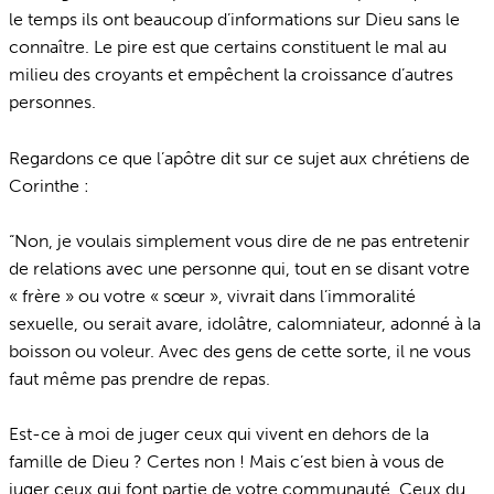
le temps ils ont beaucoup d’informations sur Dieu sans le
connaître. Le pire est que certains constituent le mal au
milieu des croyants et empêchent la croissance d’autres
personnes.
Regardons ce que l’apôtre dit sur ce sujet aux chrétiens de
Corinthe :
“Non, je voulais simplement vous dire de ne pas entretenir
de relations avec une personne qui, tout en se disant votre
« frère » ou votre « sœur », vivrait dans l’immoralité
sexuelle, ou serait avare, idolâtre, calomniateur, adonné à la
boisson ou voleur. Avec des gens de cette sorte, il ne vous
faut même pas prendre de repas.
Est-ce à moi de juger ceux qui vivent en dehors de la
famille de Dieu ? Certes non ! Mais c’est bien à vous de
juger ceux qui font partie de votre communauté. Ceux du