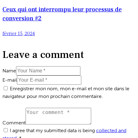
Ceux qui ont interrompu leur processus de
conversion #2
février 15, 2024
Leave a comment
Name
E-mail
Enregistrer mon nom, mon e-mail et mon site dans le
navigateur pour mon prochain commentaire.
Comment
I agree that my submitted data is being
collected and