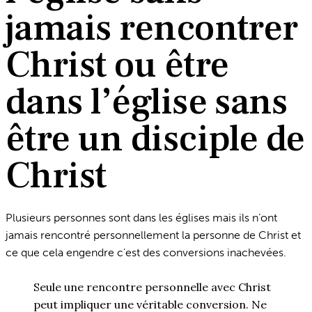
jamais rencontrer
Christ ou être
dans l’église sans
être un disciple de
Christ
Plusieurs personnes sont dans les églises mais ils n’ont
jamais rencontré personnellement la personne de Christ et
ce que cela engendre c’est des conversions inachevées.
Seule une rencontre personnelle avec Christ
peut impliquer une véritable conversion. Ne