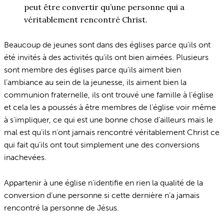
peut être convertir qu’une personne qui a
véritablement rencontré Christ.
Beaucoup de jeunes sont dans des églises parce qu’ils ont
été invités à des activités qu’ils ont bien aimées. Plusieurs
sont membre des églises parce qu’ils aiment bien
l’ambiance au sein de la jeunesse, ils aiment bien la
communion fraternelle, ils ont trouvé une famille à l’église
et cela les a poussés à être membres de l’église voir même
à s’impliquer, ce qui est une bonne chose d’ailleurs mais le
mal est qu’ils n’ont jamais rencontré véritablement Christ ce
qui fait qu’ils ont tout simplement une des conversions
inachevées.
Appartenir à une église n’identifie en rien la qualité de la
conversion d’une personne si cette dernière n’a jamais
rencontré la personne de Jésus.