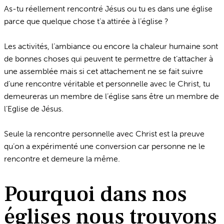
As-tu réellement rencontré Jésus ou tu es dans une église
parce que quelque chose t’a attirée à l’église ?
Les activités, l’ambiance ou encore la chaleur humaine sont
de bonnes choses qui peuvent te permettre de t’attacher à
une assemblée mais si cet attachement ne se fait suivre
d’une rencontre véritable et personnelle avec le Christ, tu
demeureras un membre de l’église sans être un membre de
l’Eglise de Jésus.
Seule la rencontre personnelle avec Christ est la preuve
qu’on a expérimenté une conversion car personne ne le
rencontre et demeure la même.
Pourquoi dans nos
églises nous trouvons