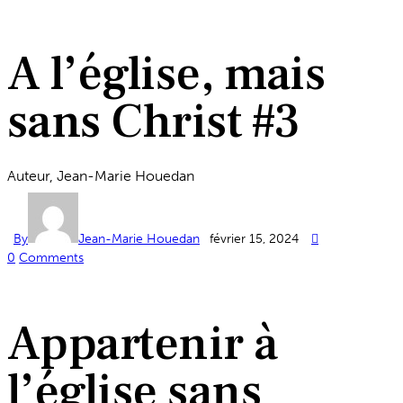
A l’église, mais
sans Christ #3
Auteur, Jean-Marie Houedan
By
Jean-Marie Houedan
février 15, 2024
0
Comments
Appartenir à
l’église sans