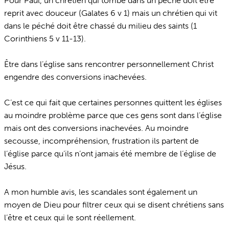
Pour Paul, un chrétien qui tombe dans un péché doit être
reprit avec douceur (Galates 6 v 1) mais un chrétien qui vit
dans le péché doit être chassé du milieu des saints (1
Corinthiens 5 v 11-13).
Être dans l’église sans rencontrer personnellement Christ
engendre des conversions inachevées.
C’est ce qui fait que certaines personnes quittent les églises
au moindre problème parce que ces gens sont dans l’église
mais ont des conversions inachevées. Au moindre
secousse, incompréhension, frustration ils partent de
l’église parce qu’ils n’ont jamais été membre de l’église de
Jésus.
A mon humble avis, les scandales sont également un
moyen de Dieu pour filtrer ceux qui se disent chrétiens sans
l’être et ceux qui le sont réellement.