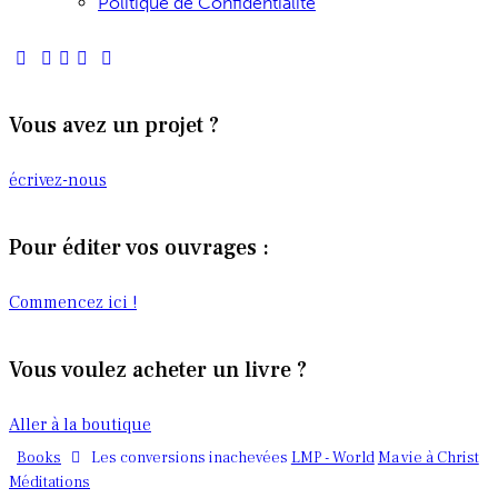
Politique de Confidentialité
Vous avez un projet ?
écrivez-nous
Pour éditer vos ouvrages :
Commencez ici !
Vous voulez acheter un livre ?
Aller à la boutique
Books
LMP - World
Ma vie à Christ
Les conversions inachevées
Méditations