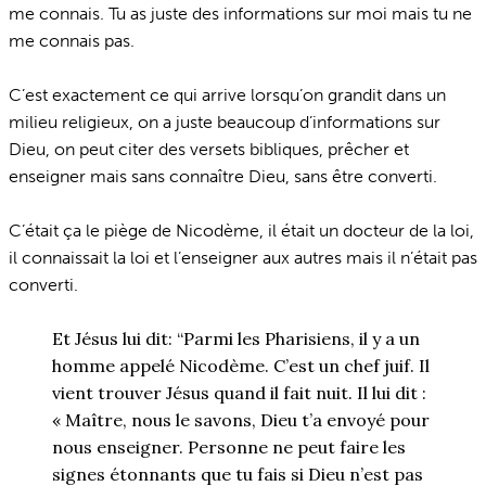
me connais. Tu as juste des informations sur moi mais tu ne
me connais pas.
C’est exactement ce qui arrive lorsqu’on grandit dans un
milieu religieux, on a juste beaucoup d’informations sur
Dieu, on peut citer des versets bibliques, prêcher et
enseigner mais sans connaître Dieu, sans être converti.
C’était ça le piège de Nicodème, il était un docteur de la loi,
il connaissait la loi et l’enseigner aux autres mais il n’était pas
converti.
Et Jésus lui dit: “Parmi les Pharisiens, il y a un
homme appelé Nicodème. C’est un chef juif. Il
vient trouver Jésus quand il fait nuit. Il lui dit :
« Maître, nous le savons, Dieu t’a envoyé pour
nous enseigner. Personne ne peut faire les
signes étonnants que tu fais si Dieu n’est pas