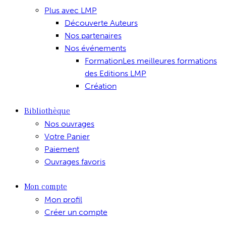
Plus avec LMP
Découverte Auteurs
Nos partenaires
Nos événements
Formation
Les meilleures formations
des Editions LMP
Création
Bibliothèque
Nos ouvrages
Votre Panier
Paiement
Ouvrages favoris
Mon compte
Mon profil
Créer un compte