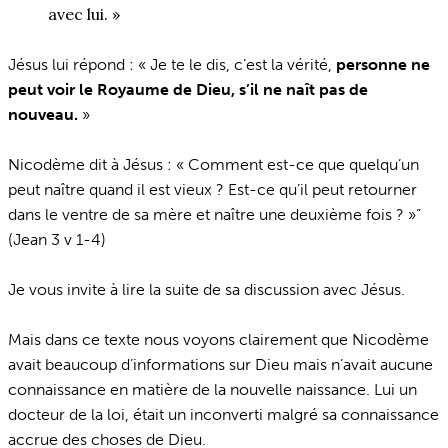
avec lui. »
Jésus lui répond : « Je te le dis, c’est la vérité,
personne ne
peut voir le Royaume de Dieu, s’il ne naît pas de
nouveau.
»
Nicodème dit à Jésus : « Comment est-ce que quelqu’un
peut naître quand il est vieux ? Est-ce qu’il peut retourner
dans le ventre de sa mère et naître une deuxième fois ? »”
(Jean 3 v 1-4)
Je vous invite à lire la suite de sa discussion avec Jésus.
Mais dans ce texte nous voyons clairement que Nicodème
avait beaucoup d’informations sur Dieu mais n’avait aucune
connaissance en matière de la nouvelle naissance. Lui un
docteur de la loi, était un inconverti malgré sa connaissance
accrue des choses de Dieu.