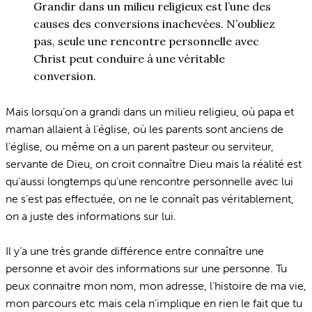
Grandir dans un milieu religieux est l’une des
causes des conversions inachevées. N’oubliez
pas, seule une rencontre personnelle avec
Christ peut conduire à une véritable
conversion.
Mais lorsqu’on a grandi dans un milieu religieu, où papa et
maman allaient à l’église, où les parents sont anciens de
l’église, ou même on a un parent pasteur ou serviteur,
servante de Dieu, on croit connaître Dieu mais la réalité est
qu’aussi longtemps qu’une rencontre personnelle avec lui
ne s’est pas effectuée, on ne le connaît pas véritablement,
on a juste des informations sur lui.
Il y’a une très grande différence entre connaître une
personne et avoir des informations sur une personne. Tu
peux connaitre mon nom, mon adresse, l’histoire de ma vie,
mon parcours etc mais cela n’implique en rien le fait que tu