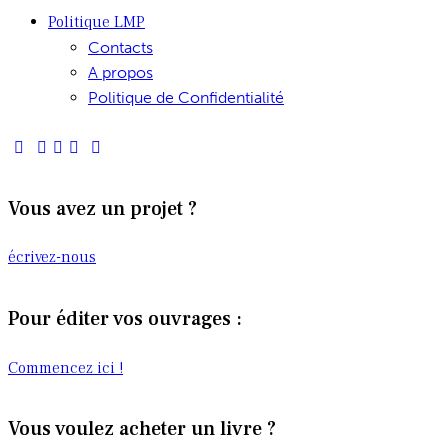
Politique LMP
Contacts
A propos
Politique de Confidentialité
Vous avez un projet ?
écrivez-nous
Pour éditer vos ouvrages :
Commencez ici !
Vous voulez acheter un livre ?