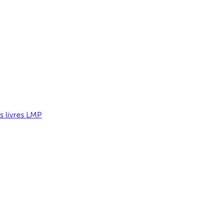
s livres LMP