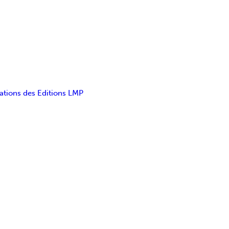
ations des Editions LMP