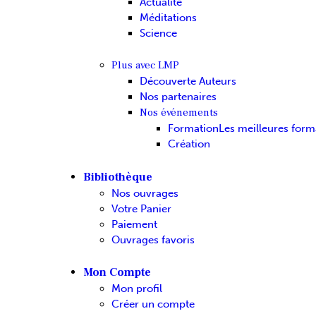
Actualité
Méditations
Science
Plus avec LMP
Découverte Auteurs
Nos partenaires
Nos événements
Formation
Les meilleures form
Création
Bibliothèque
Nos ouvrages
Votre Panier
Paiement
Ouvrages favoris
Mon Compte
Mon profil
Créer un compte