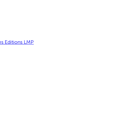
es Editions LMP