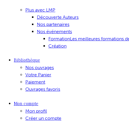
Plus avec LMP
Découverte Auteurs
Nos partenaires
Nos événements
Formation
Les meilleures formations d
Création
Bibliothèque
Nos ouvrages
Votre Panier
Paiement
Ouvrages favoris
Mon compte
Mon profil
Créer un compte