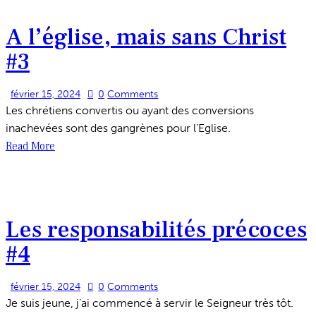
A l’église, mais sans Christ
#3
février 15, 2024
0
Comments
Les chrétiens convertis ou ayant des conversions
inachevées sont des gangrènes pour l’Eglise.
Read More
Les responsabilités précoces
#4
février 15, 2024
0
Comments
Je suis jeune, j’ai commencé à servir le Seigneur très tôt.