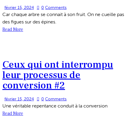
février 15, 2024
0
Comments
Car chaque arbre se connait à son fruit. On ne cueille pas
des figues sur des épines.
Read More
Ceux qui ont interrompu
leur processus de
conversion #2
février 15, 2024
0
Comments
Une véritable repentance conduit à la conversion
Read More