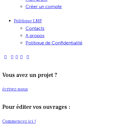
Créer un compte
Politique LMP
Contacts
A propos
Politique de Confidentialité
Vous avez un projet ?
écrivez-nous
Pour éditer vos ouvrages :
Commencez ici !