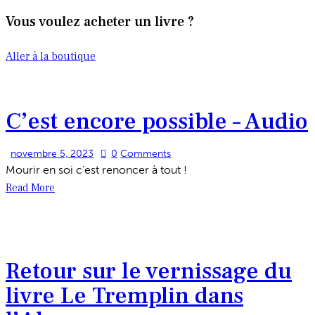
Vous voulez acheter un livre ?
Aller à la boutique
C’est encore possible – Audio
novembre 5, 2023
0
Comments
Mourir en soi c’est renoncer à tout !
Read More
Retour sur le vernissage du
livre Le Tremplin dans