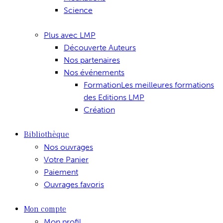
Science
Plus avec LMP
Découverte Auteurs
Nos partenaires
Nos événements
Formation
Les meilleures formations
des Editions LMP
Création
Bibliothèque
Nos ouvrages
Votre Panier
Paiement
Ouvrages favoris
Mon compte
Mon profil