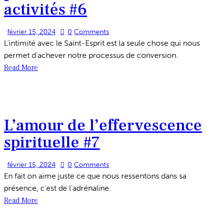
activités #6
février 15, 2024
0
Comments
L’intimité avec le Saint-Esprit est la seule chose qui nous
permet d’achever notre processus de conversion.
Read More
L’amour de l’effervescence
spirituelle #7
février 15, 2024
0
Comments
En fait on aime juste ce que nous ressentons dans sa
présence, c’est de l’adrénaline.
Read More