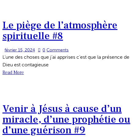
Le piège de l’atmosphère
spirituelle #8
février 15, 2024
0
Comments
L’une des choses que j’ai apprises c’est que la présence de
Dieu est contagieuse
Read More
Venir à Jésus à cause d’un
miracle, d’une prophétie ou
d’une guérison #9