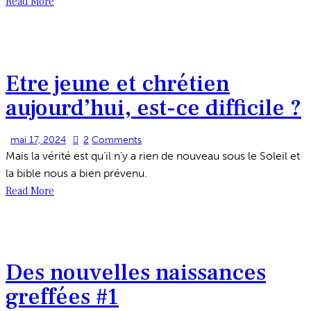
Read More
Etre jeune et chrétien
aujourd’hui, est-ce difficile ?
mai 17, 2024
2
Comments
Mais la vérité est qu’il n’y a rien de nouveau sous le Soleil et
la bible nous a bien prévenu.
Read More
Des nouvelles naissances
greffées #1