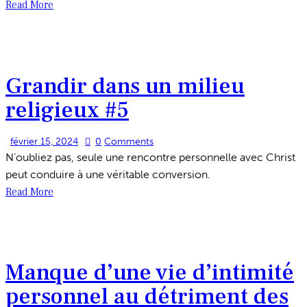
Read More
Grandir dans un milieu
religieux #5
février 15, 2024
0
Comments
N’oubliez pas, seule une rencontre personnelle avec Christ
peut conduire à une véritable conversion.
Read More
Manque d’une vie d’intimité
personnel au détriment des