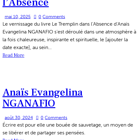
l’Absence
mai 10, 2025
0
Comments
Le vernissage du livre Le Tremplin dans l’Absence d’Anaïs
Evangelina NGANAFIO s’est déroulé dans une atmosphère à
la fois chaleureuse, inspirante et spirituelle, le [ajouter la
date exacte], au sein…
Read More
Anaïs Evangelina
NGANAFIO
août 30, 2024
0
Comments
Écrire est pour elle une bouée de sauvetage, un moyen de
se libérer et de partager ses pensées.