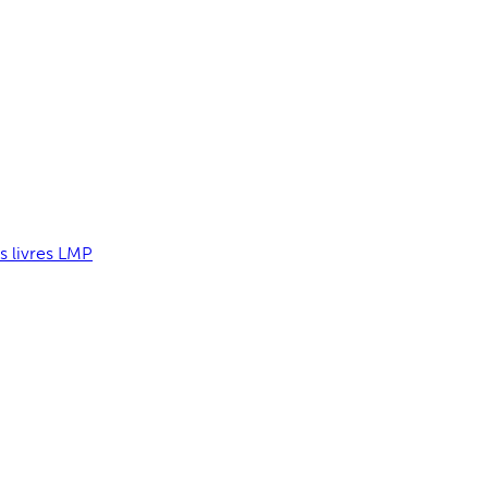
s livres LMP