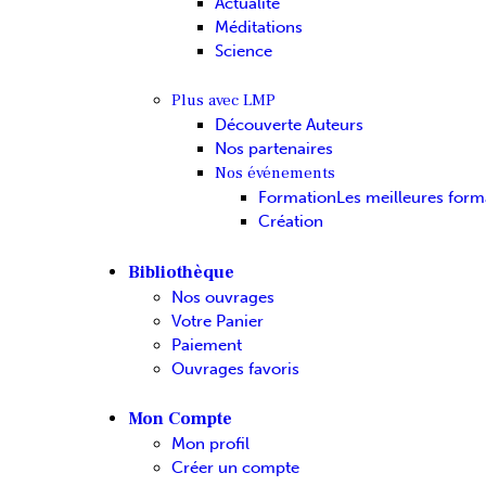
Actualité
Méditations
Science
Plus avec LMP
Découverte Auteurs
Nos partenaires
Nos événements
Formation
Les meilleures form
Création
Bibliothèque
Nos ouvrages
Votre Panier
Paiement
Ouvrages favoris
Mon Compte
Mon profil
Créer un compte