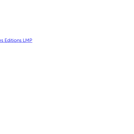
es Editions LMP