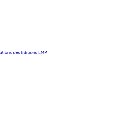
ations des Editions LMP