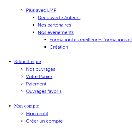
Plus avec LMP
Découverte Auteurs
Nos partenaires
Nos événements
Formation
Les meilleures formations d
Création
Bibliothèque
Nos ouvrages
Votre Panier
Paiement
Ouvrages favoris
Mon compte
Mon profil
Créer un compte