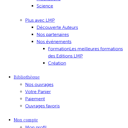
Science
Plus avec LMP
Découverte Auteurs
Nos partenaires
Nos événements
Formation
Les meilleures formations
des Editions LMP
Création
Bibliothèque
Nos ouvrages
Votre Panier
Paiement
Ouvrages favoris
Mon compte
Mon profil