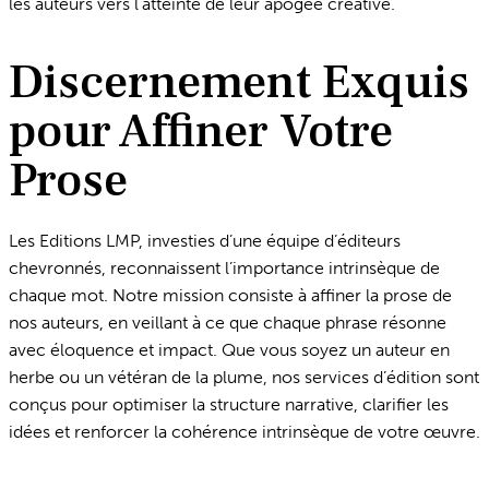
les auteurs vers l’atteinte de leur apogée créative.
Discernement Exquis
pour Affiner Votre
Prose
Les Editions LMP, investies d’une équipe d’éditeurs
chevronnés, reconnaissent l’importance intrinsèque de
chaque mot. Notre mission consiste à affiner la prose de
nos auteurs, en veillant à ce que chaque phrase résonne
avec éloquence et impact. Que vous soyez un auteur en
herbe ou un vétéran de la plume, nos services d’édition sont
conçus pour optimiser la structure narrative, clarifier les
idées et renforcer la cohérence intrinsèque de votre œuvre.