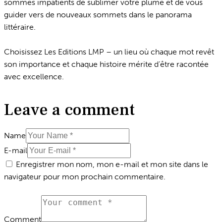
sommes impatients de sublimer votre plume et de vous
guider vers de nouveaux sommets dans le panorama
littéraire.
Choisissez Les Editions LMP – un lieu où chaque mot revêt
son importance et chaque histoire mérite d’être racontée
avec excellence.
Leave a comment
Name
E-mail
Enregistrer mon nom, mon e-mail et mon site dans le
navigateur pour mon prochain commentaire.
Comment