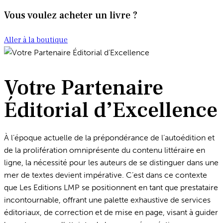
Vous voulez acheter un livre ?
Aller à la boutique
Votre Partenaire
Éditorial d’Excellence
À l’époque actuelle de la prépondérance de l’autoédition et
de la prolifération omniprésente du contenu littéraire en
ligne, la nécessité pour les auteurs de se distinguer dans une
mer de textes devient impérative. C’est dans ce contexte
que Les Editions LMP se positionnent en tant que prestataire
incontournable, offrant une palette exhaustive de services
éditoriaux, de correction et de mise en page, visant à guider