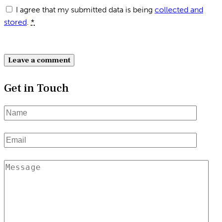
I agree that my submitted data is being
collected and
stored
.
*
Get in Touch