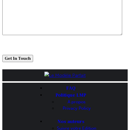
FAQ
Politique LMP
A propos
Privacy Policy
Nos auteurs
Suivre votre Edition