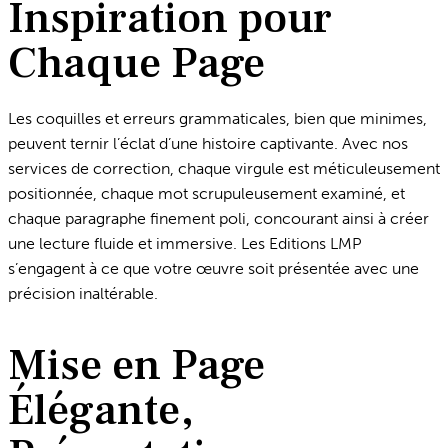
Inspiration pour
Chaque Page
Les coquilles et erreurs grammaticales, bien que minimes,
peuvent ternir l’éclat d’une histoire captivante. Avec nos
services de correction, chaque virgule est méticuleusement
positionnée, chaque mot scrupuleusement examiné, et
chaque paragraphe finement poli, concourant ainsi à créer
une lecture fluide et immersive. Les Editions LMP
s’engagent à ce que votre œuvre soit présentée avec une
précision inaltérable.
Mise en Page
Élégante,