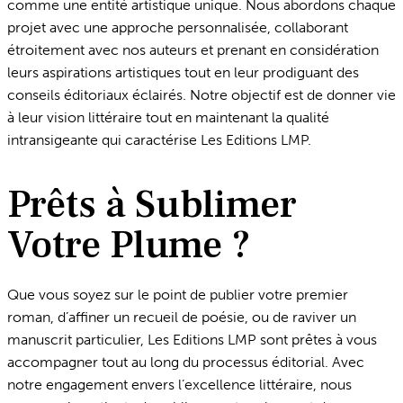
comme une entité artistique unique. Nous abordons chaque
projet avec une approche personnalisée, collaborant
étroitement avec nos auteurs et prenant en considération
leurs aspirations artistiques tout en leur prodiguant des
conseils éditoriaux éclairés. Notre objectif est de donner vie
à leur vision littéraire tout en maintenant la qualité
intransigeante qui caractérise Les Editions LMP.
Prêts à Sublimer
Votre Plume ?
Que vous soyez sur le point de publier votre premier
roman, d’affiner un recueil de poésie, ou de raviver un
manuscrit particulier, Les Editions LMP sont prêtes à vous
accompagner tout au long du processus éditorial. Avec
notre engagement envers l’excellence littéraire, nous