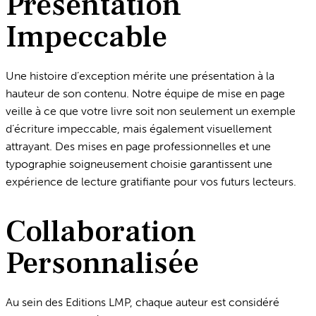
Présentation
Impeccable
Une histoire d’exception mérite une présentation à la
hauteur de son contenu. Notre équipe de mise en page
veille à ce que votre livre soit non seulement un exemple
d’écriture impeccable, mais également visuellement
attrayant. Des mises en page professionnelles et une
typographie soigneusement choisie garantissent une
expérience de lecture gratifiante pour vos futurs lecteurs.
Collaboration
Personnalisée
Au sein des Editions LMP, chaque auteur est considéré