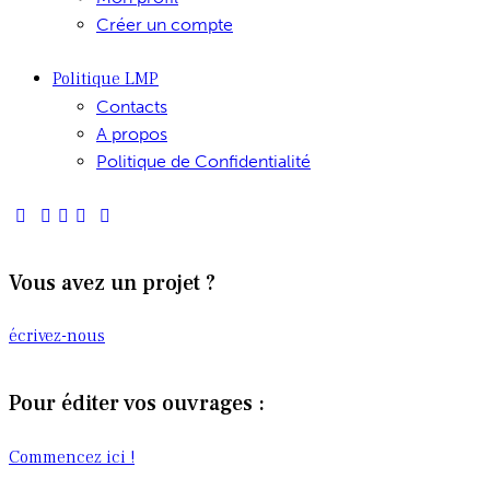
Créer un compte
Politique LMP
Contacts
A propos
Politique de Confidentialité
Vous avez un projet ?
écrivez-nous
Pour éditer vos ouvrages :
Commencez ici !