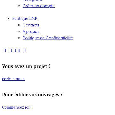
Créer un compte
Politique LMP
Contacts
A propos
Politique de Confidentialité
Vous avez un projet ?
écrivez-nous
Pour éditer vos ouvrages :
Commencez ici !