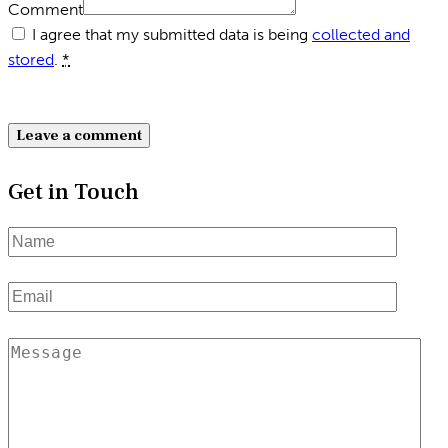
Comment
I agree that my submitted data is being
collected and
stored
.
*
Get in Touch