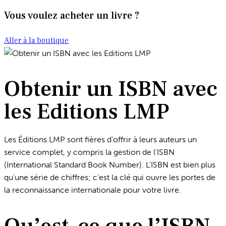
Vous voulez acheter un livre ?
Aller à la boutique
Obtenir un ISBN avec
les Editions LMP
Les Éditions LMP sont fières d’offrir à leurs auteurs un
service complet, y compris la gestion de l’ISBN
(International Standard Book Number). L’ISBN est bien plus
qu’une série de chiffres; c’est la clé qui ouvre les portes de
la reconnaissance internationale pour votre livre.