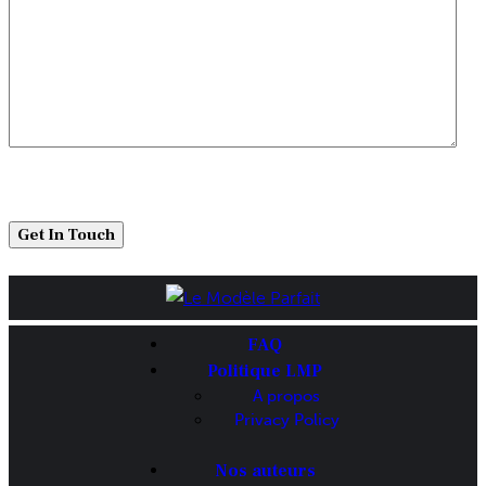
FAQ
Politique LMP
A propos
Privacy Policy
Nos auteurs