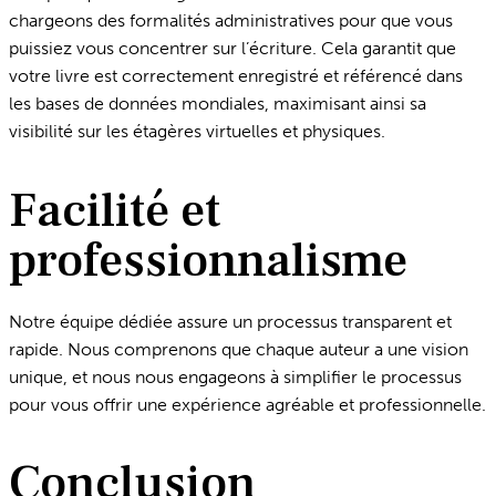
chargeons des formalités administratives pour que vous
puissiez vous concentrer sur l’écriture. Cela garantit que
votre livre est correctement enregistré et référencé dans
les bases de données mondiales, maximisant ainsi sa
visibilité sur les étagères virtuelles et physiques.
Facilité et
professionnalisme
Notre équipe dédiée assure un processus transparent et
rapide. Nous comprenons que chaque auteur a une vision
unique, et nous nous engageons à simplifier le processus
pour vous offrir une expérience agréable et professionnelle.
Conclusion