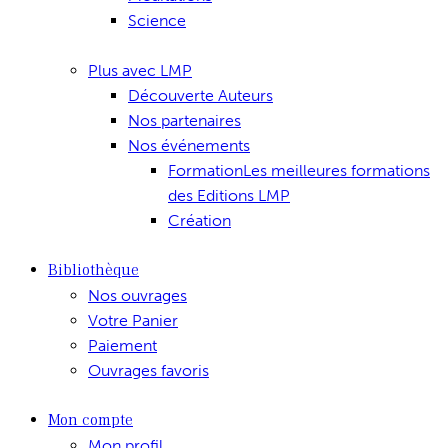
Science
Plus avec LMP
Découverte Auteurs
Nos partenaires
Nos événements
Formation
Les meilleures formations
des Editions LMP
Création
Bibliothèque
Nos ouvrages
Votre Panier
Paiement
Ouvrages favoris
Mon compte
Mon profil