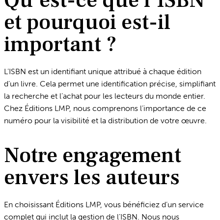
Qu’est-ce que l’ISBN
et pourquoi est-il
important ?
L’ISBN est un identifiant unique attribué à chaque édition
d’un livre. Cela permet une identification précise, simplifiant
la recherche et l’achat pour les lecteurs du monde entier.
Chez Éditions LMP, nous comprenons l’importance de ce
numéro pour la visibilité et la distribution de votre œuvre.
Notre engagement
envers les auteurs
En choisissant Éditions LMP, vous bénéficiez d’un service
complet qui inclut la gestion de l’ISBN. Nous nous