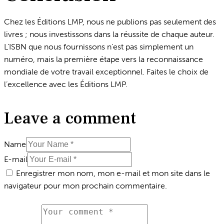
Chez les Éditions LMP, nous ne publions pas seulement des
livres ; nous investissons dans la réussite de chaque auteur.
L’ISBN que nous fournissons n’est pas simplement un
numéro, mais la première étape vers la reconnaissance
mondiale de votre travail exceptionnel. Faites le choix de
l’excellence avec les Éditions LMP.
Leave a comment
Name
E-mail
Enregistrer mon nom, mon e-mail et mon site dans le
navigateur pour mon prochain commentaire.