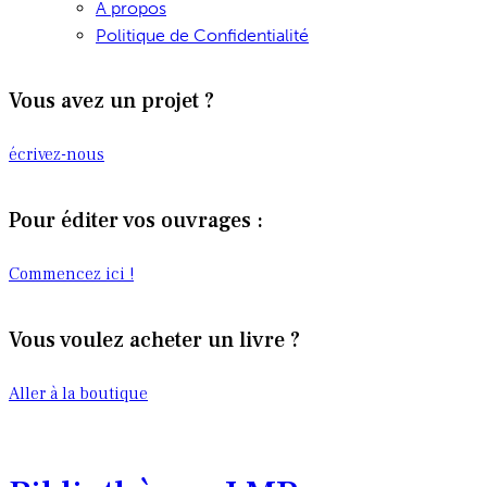
A propos
Politique de Confidentialité
Vous avez un projet ?
écrivez-nous
Pour éditer vos ouvrages :
Commencez ici !
Vous voulez acheter un livre ?
Aller à la boutique