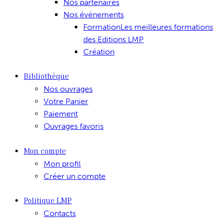
Nos partenaires
Nos événements
Formation
Les meilleures formations
des Editions LMP
Création
Bibliothèque
Nos ouvrages
Votre Panier
Paiement
Ouvrages favoris
Mon compte
Mon profil
Créer un compte
Politique LMP
Contacts