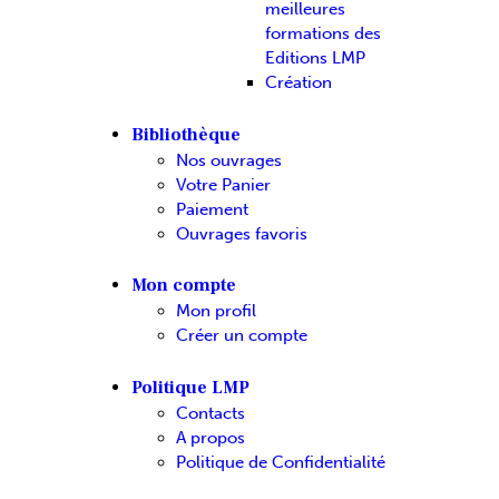
meilleures
formations des
Editions LMP
Création
Bibliothèque
Nos ouvrages
Votre Panier
Paiement
Ouvrages favoris
Mon compte
Mon profil
Créer un compte
Politique LMP
Contacts
A propos
Politique de Confidentialité