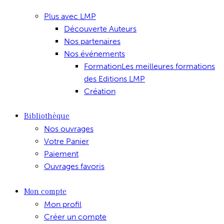
Plus avec LMP
Découverte Auteurs
Nos partenaires
Nos événements
Formation
Les meilleures formations
des Editions LMP
Création
Bibliothèque
Nos ouvrages
Votre Panier
Paiement
Ouvrages favoris
Mon compte
Mon profil
Créer un compte