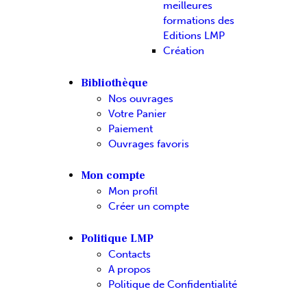
meilleures
formations des
Editions LMP
Création
Bibliothèque
Nos ouvrages
Votre Panier
Paiement
Ouvrages favoris
Mon compte
Mon profil
Créer un compte
Politique LMP
Contacts
A propos
Politique de Confidentialité