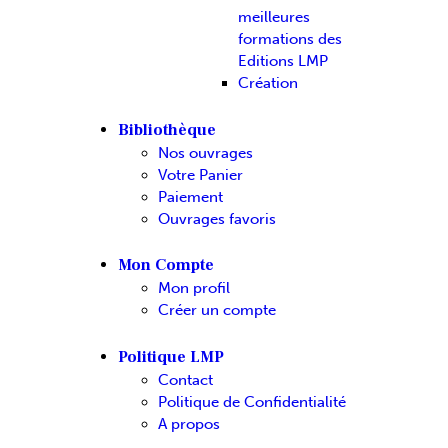
meilleures
formations des
Editions LMP
Création
Bibliothèque
Nos ouvrages
Votre Panier
Paiement
Ouvrages favoris
Mon Compte
Mon profil
Créer un compte
Politique LMP
Contact
Politique de Confidentialité
A propos