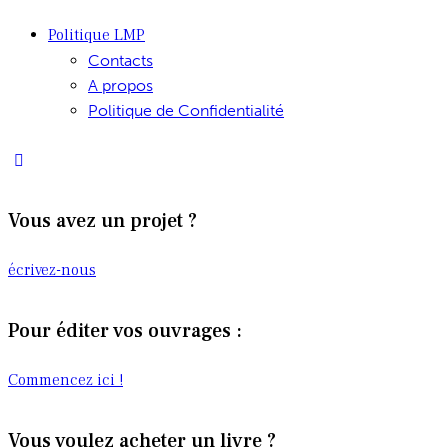
Politique LMP
Contacts
A propos
Politique de Confidentialité
Vous avez un projet ?
écrivez-nous
Pour éditer vos ouvrages :
Commencez ici !
Vous voulez acheter un livre ?