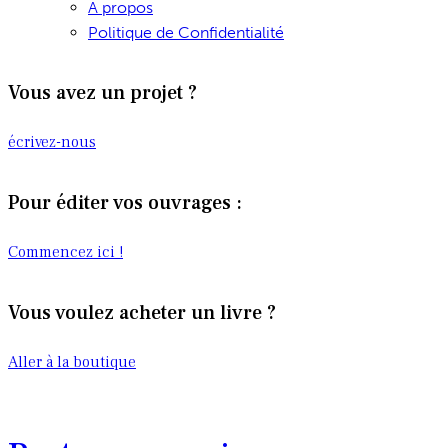
A propos
Politique de Confidentialité
Vous avez un projet ?
écrivez-nous
Pour éditer vos ouvrages :
Commencez ici !
Vous voulez acheter un livre ?
Aller à la boutique