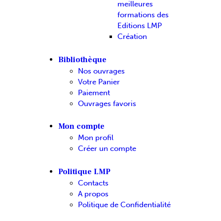
meilleures
formations des
Editions LMP
Création
Bibliothèque
Nos ouvrages
Votre Panier
Paiement
Ouvrages favoris
Mon compte
Mon profil
Créer un compte
Politique LMP
Contacts
A propos
Politique de Confidentialité