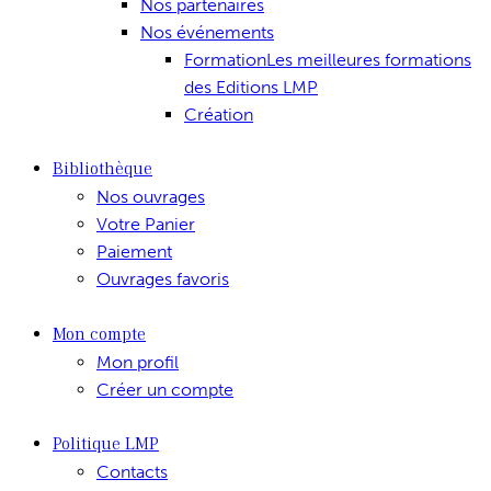
Nos partenaires
Nos événements
Formation
Les meilleures formations
des Editions LMP
Création
Bibliothèque
Nos ouvrages
Votre Panier
Paiement
Ouvrages favoris
Mon compte
Mon profil
Créer un compte
Politique LMP
Contacts