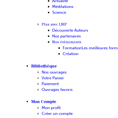
Actualité
Méditations
Science
Plus avec LMP
Découverte Auteurs
Nos partenaires
Nos événements
Formation
Les meilleures form
Création
Bibliothèque
Nos ouvrages
Votre Panier
Paiement
Ouvrages favoris
Mon Compte
Mon profil
Créer un compte