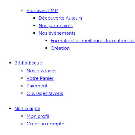
Plus avec LMP
Découverte Auteurs
Nos partenaires
Nos événements
Formation
Les meilleures formations d
Création
Bibliothèque
Nos ouvrages
Votre Panier
Paiement
Ouvrages favoris
Mon compte
Mon profil
Créer un compte