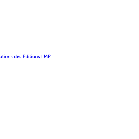
ations des Editions LMP