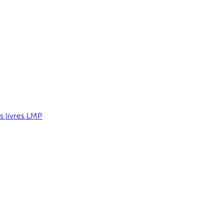
s livres LMP