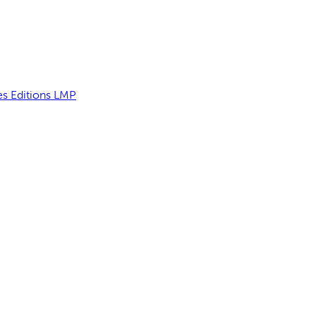
es Editions LMP