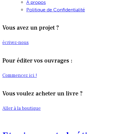
A propos
Politique de Confidentialité
Vous avez un projet ?
écrivez-nous
Pour éditer vos ouvrages :
Commencez ici !
Vous voulez acheter un livre ?
Aller à la boutique