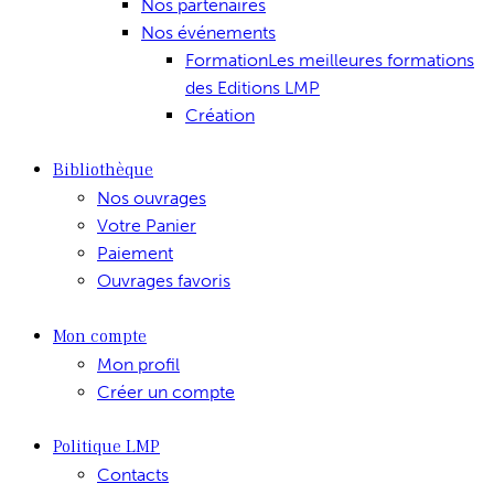
Nos partenaires
Nos événements
Formation
Les meilleures formations
des Editions LMP
Création
Bibliothèque
Nos ouvrages
Votre Panier
Paiement
Ouvrages favoris
Mon compte
Mon profil
Créer un compte
Politique LMP
Contacts