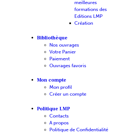
meilleures
formations des
Editions LMP
Création
Bibliothèque
Nos ouvrages
Votre Panier
Paiement
Ouvrages favoris
Mon compte
Mon profil
Créer un compte
Politique LMP
Contacts
A propos
Politique de Confidentialité