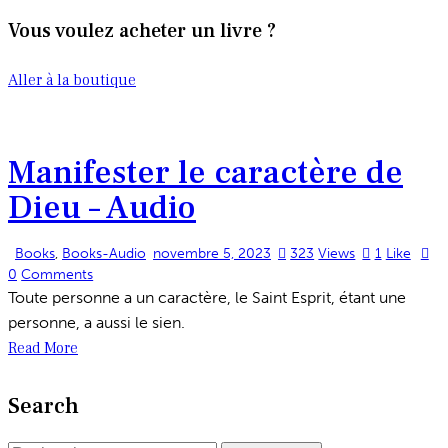
Vous voulez acheter un livre ?
Aller à la boutique
Manifester le caractère de
Dieu – Audio
Books
,
Books-Audio
novembre 5, 2023
323
Views
1
Like
0
Comments
Toute personne a un caractère, le Saint Esprit, étant une
personne, a aussi le sien.
Read More
Search