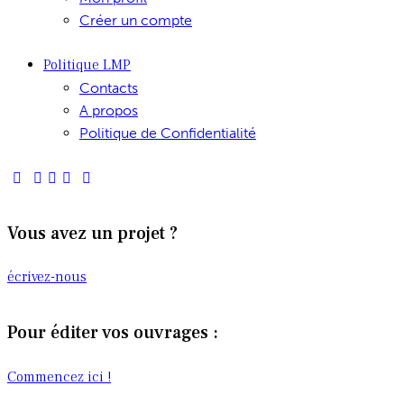
Créer un compte
Politique LMP
Contacts
A propos
Politique de Confidentialité
Vous avez un projet ?
écrivez-nous
Pour éditer vos ouvrages :
Commencez ici !