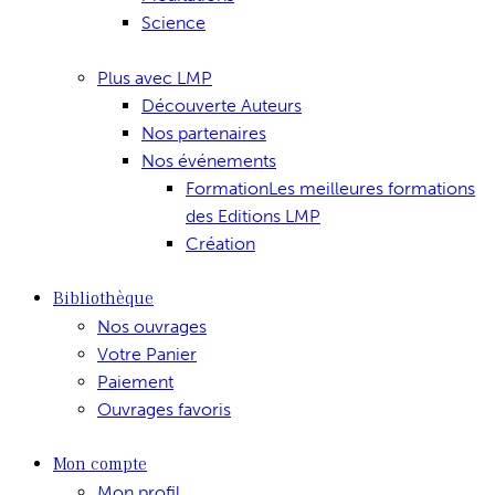
Science
Plus avec LMP
Découverte Auteurs
Nos partenaires
Nos événements
Formation
Les meilleures formations
des Editions LMP
Création
Bibliothèque
Nos ouvrages
Votre Panier
Paiement
Ouvrages favoris
Mon compte
Mon profil