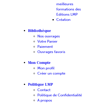
meilleures
formations des
Editions LMP
Création
Bibliothèque
Nos ouvrages
Votre Panier
Paiement
Ouvrages favoris
Mon Compte
Mon profil
Créer un compte
Politique LMP
Contact
Politique de Confidentialité
A propos