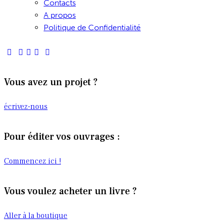
Contacts
A propos
Politique de Confidentialité
Vous avez un projet ?
écrivez-nous
Pour éditer vos ouvrages :
Commencez ici !
Vous voulez acheter un livre ?
Aller à la boutique