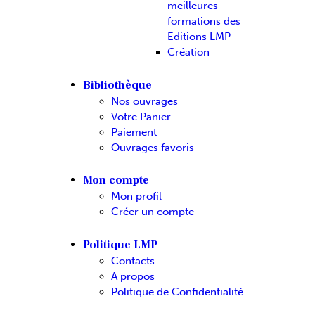
meilleures
formations des
Editions LMP
Création
Bibliothèque
Nos ouvrages
Votre Panier
Paiement
Ouvrages favoris
Mon compte
Mon profil
Créer un compte
Politique LMP
Contacts
A propos
Politique de Confidentialité