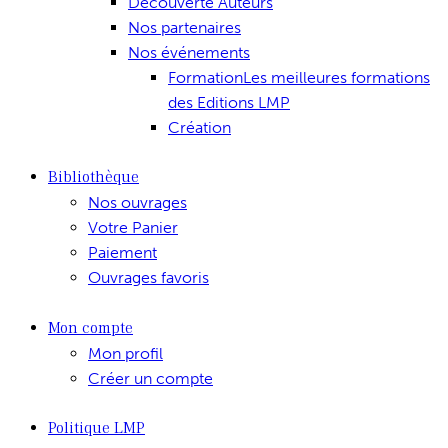
Découverte Auteurs
Nos partenaires
Nos événements
Formation
Les meilleures formations
des Editions LMP
Création
Bibliothèque
Nos ouvrages
Votre Panier
Paiement
Ouvrages favoris
Mon compte
Mon profil
Créer un compte
Politique LMP