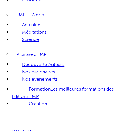
LMP – World
Actualité
Méditations
Science
Plus avec LMP
Découverte Auteurs
Nos partenaires
Nos événements
Formation
Les meilleures formations des
Editions LMP
Création