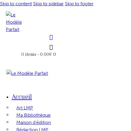
Skip to content
Skip to sidebar
Skip to footer
0
0 items
-
0.00€
Accueil
Art LMP
Ma Bibliothèque
Maison d’édition
Rédaction LMP