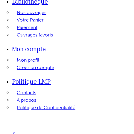
Bibliothèque
Nos ouvrages
Votre Panier
Paiement
Ouvrages favoris
Mon compte
Mon profil
Créer un compte
Politique LMP
Contacts
A propos
Politique de Confidentialité