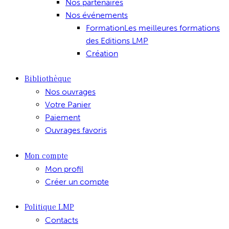
Nos partenaires
Nos événements
Formation
Les meilleures formations
des Editions LMP
Création
Bibliothèque
Nos ouvrages
Votre Panier
Paiement
Ouvrages favoris
Mon compte
Mon profil
Créer un compte
Politique LMP
Contacts