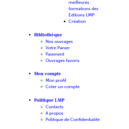
meilleures
formations des
Editions LMP
Création
Bibliothèque
Nos ouvrages
Votre Panier
Paiement
Ouvrages favoris
Mon compte
Mon profil
Créer un compte
Politique LMP
Contacts
A propos
Politique de Confidentialité