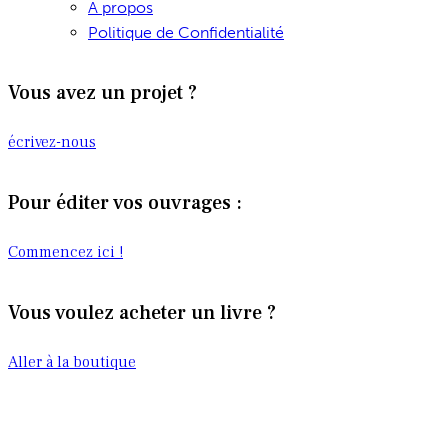
A propos
Politique de Confidentialité
Vous avez un projet ?
écrivez-nous
Pour éditer vos ouvrages :
Commencez ici !
Vous voulez acheter un livre ?
Aller à la boutique