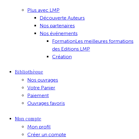
Plus avec LMP
Découverte Auteurs
Nos partenaires
Nos événements
Formation
Les meilleures formations
des Editions LMP
Création
Bibliothèque
Nos ouvrages
Votre Panier
Paiement
Ouvrages favoris
Mon compte
Mon profil
Créer un compte