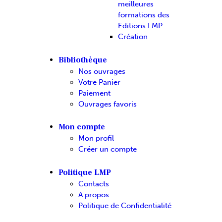
meilleures
formations des
Editions LMP
Création
Bibliothèque
Nos ouvrages
Votre Panier
Paiement
Ouvrages favoris
Mon compte
Mon profil
Créer un compte
Politique LMP
Contacts
A propos
Politique de Confidentialité