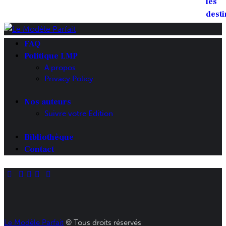
10.00€.
7.00€.
FAQ
Politique LMP
A propos
Privacy Policy
Nos auteurs
Suivre votre Edition
Bibliothèque
Contact
Le Modèle Parfait
© Tous droits réservés