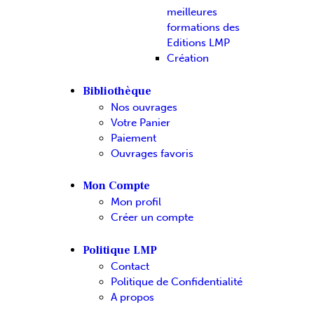
meilleures
formations des
Editions LMP
Création
Bibliothèque
Nos ouvrages
Votre Panier
Paiement
Ouvrages favoris
Mon Compte
Mon profil
Créer un compte
Politique LMP
Contact
Politique de Confidentialité
A propos