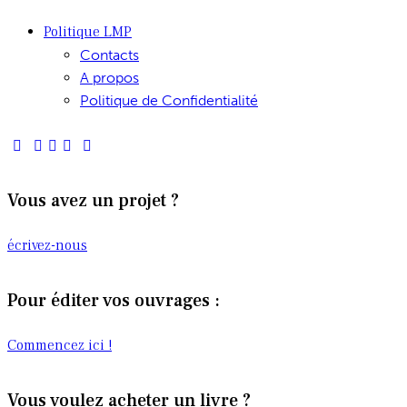
Politique LMP
Contacts
A propos
Politique de Confidentialité
Vous avez un projet ?
écrivez-nous
Pour éditer vos ouvrages :
Commencez ici !
Vous voulez acheter un livre ?