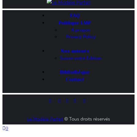
FAQ
Politique LMP
A propos
Privacy Policy
Nos auteurs
Suivre votre Edition
Bibliothèque
Contact
Le Modèle Parfait
© Tous droits réservés
0