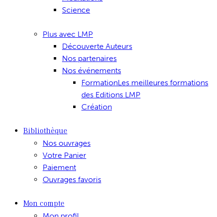
Science
Plus avec LMP
Découverte Auteurs
Nos partenaires
Nos événements
Formation
Les meilleures formations
des Editions LMP
Création
Bibliothèque
Nos ouvrages
Votre Panier
Paiement
Ouvrages favoris
Mon compte
Mon profil