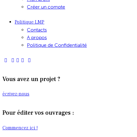
Créer un compte
Politique LMP
Contacts
A propos
Politique de Confidentialité
Vous avez un projet ?
écrivez-nous
Pour éditer vos ouvrages :
Commencez ici !