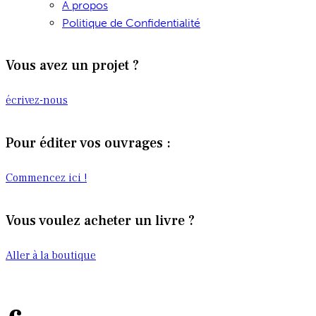
A propos
Politique de Confidentialité
Vous avez un projet ?
écrivez-nous
Pour éditer vos ouvrages :
Commencez ici !
Vous voulez acheter un livre ?
Aller à la boutique