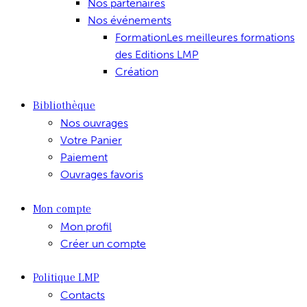
Nos partenaires
Nos événements
Formation
Les meilleures formations
des Editions LMP
Création
Bibliothèque
Nos ouvrages
Votre Panier
Paiement
Ouvrages favoris
Mon compte
Mon profil
Créer un compte
Politique LMP
Contacts