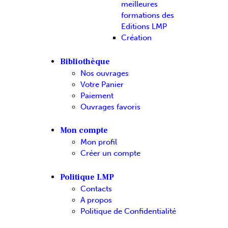
meilleures
formations des
Editions LMP
Création
Bibliothèque
Nos ouvrages
Votre Panier
Paiement
Ouvrages favoris
Mon compte
Mon profil
Créer un compte
Politique LMP
Contacts
A propos
Politique de Confidentialité