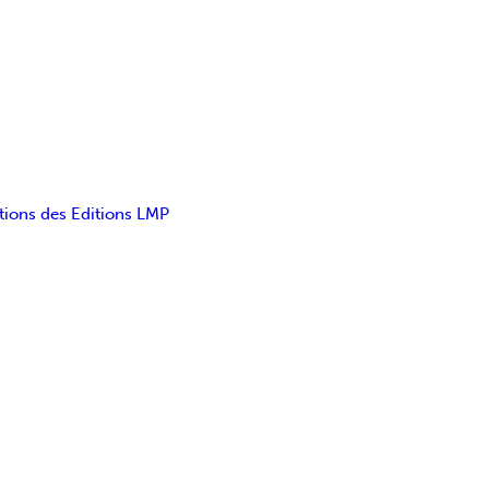
tions des Editions LMP