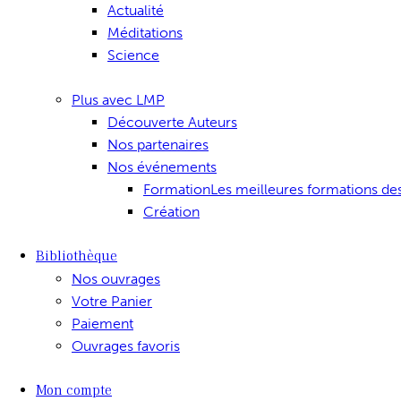
Actualité
Méditations
Science
Plus avec LMP
Découverte Auteurs
Nos partenaires
Nos événements
Formation
Les meilleures formations de
Création
Bibliothèque
Nos ouvrages
Votre Panier
Paiement
Ouvrages favoris
Mon compte