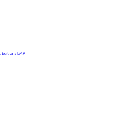
s Editions LMP