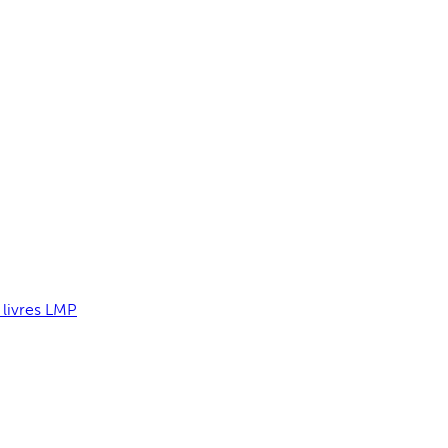
 livres LMP