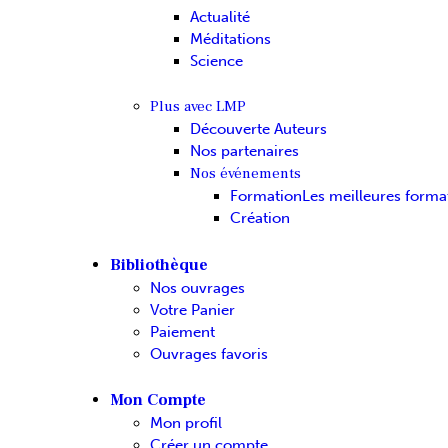
Actualité
Méditations
Science
Plus avec LMP
Découverte Auteurs
Nos partenaires
Nos événements
Formation
Les meilleures forma
Création
Bibliothèque
Nos ouvrages
Votre Panier
Paiement
Ouvrages favoris
Mon Compte
Mon profil
Créer un compte