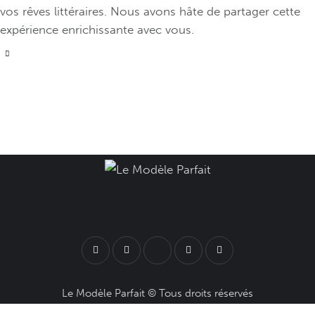
vos rêves littéraires. Nous avons hâte de partager cette
expérience enrichissante avec vous.
Le Modèle Parfait
© Tous droits réservés