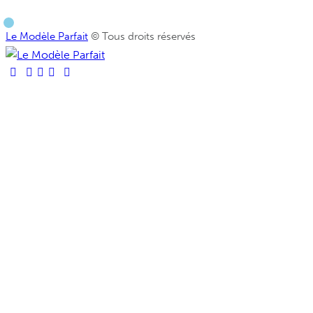
Le Modèle Parfait
© Tous droits réservés